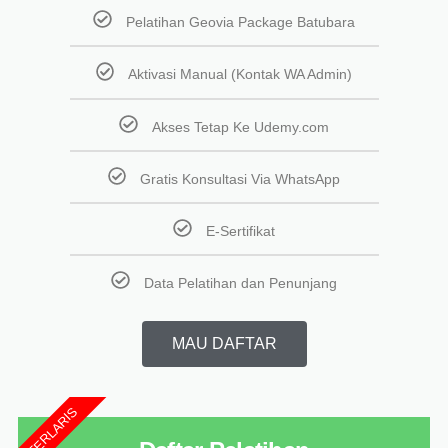
Pelatihan Geovia Package Batubara
Aktivasi Manual (Kontak WA Admin)
Akses Tetap Ke Udemy.com
Gratis Konsultasi Via WhatsApp
E-Sertifikat
Data Pelatihan dan Penunjang
MAU DAFTAR​
TERLARIS