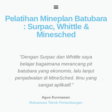
Pelatihan Mineplan Batubara
: Surpac, Whittle &
Minesched
"Dengan Surpac dan Whittle saya
belajar bagaimana merancang pit
batubara yang ekonomis, lalu lanjut
penjadwalan di MineSched. Ilmu yang
sangat aplikatif."
Agus Kurniawan
Mahasiswa Teknik Pertambangan