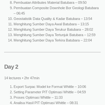
Pembuatan Attributes Material Batubara – 09:50
Pembuatan Composite Downhole Bor Geologi Batubara
– 06:45
Geostatistik Data Quality & Kadar Batubara – 13:54
Menghitung Sumber Daya Awal Batubara – 13:15
Menghitung Sumber Daya Terukur Batubara – 28:02
Menghitung Sumber Daya Tertunjuk Batubara – 12:59
Menghitung Sumber Daya Terkira Batubara – 22:04
Day 2
14 lectures • 2hr 47min
Export Surpac Model ke Format Whittle – 10:06
Setting Parameter PIT Optimasi Whittle – 04:59
Proses Optimasi Whittle – 11:33
Analisa Hasil PIT Optimasi Whittle – 08:31