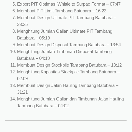
Export PIT Optimasi Whittle to Surpac Format – 07:47
Membuat PIT Limit Tambang Batubara – 16:23
Membuat Design Ultimate PIT Tambang Batubara –
33:25
Menghitung Jumlah Galian Ultimate PIT Tambang
Batubara – 05:19
Membuat Design Disposal Tambang Batubara – 13:54
Menghitung Jumlah Timbunan Disposal Tambang
Batubara – 04:19
Membuat Design Stockpile Tambang Batubara – 13:12
Menghitung Kapasitas Stockpile Tambang Batubara –
02:09
Membuat Design Jalan Hauling Tambang Batubara –
31:21
Menghitung Jumlah Galian dan Timbunan Jalan Hauling
Tambang Batubara – 04:02