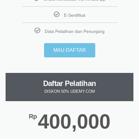
E-Sertifikat
Data Pelatihan dan Penunjang
MAU DAFTAR
Daftar Pelatihan
DISKON 50% UDEMY.COM
400,000
Rp