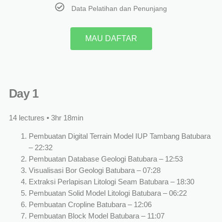
Data Pelatihan dan Penunjang
MAU DAFTAR​
Day 1
14 lectures • 3hr 18min
Pembuatan Digital Terrain Model IUP Tambang Batubara
– 22:32
Pembuatan Database Geologi Batubara – 12:53
Visualisasi Bor Geologi Batubara – 07:28
Extraksi Perlapisan Litologi Seam Batubara – 18:30
Pembuatan Solid Model Litologi Batubara – 06:22
Pembuatan Cropline Batubara – 12:06
Pembuatan Block Model Batubara – 11:07